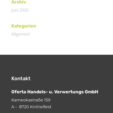
Archiv
Juni 2020
Kategorien
Allgemein
Kontakt
Oferta Handels- u. Verwertungs GmbH
Kameokastraße 159
A – 8720 Knittelfeld