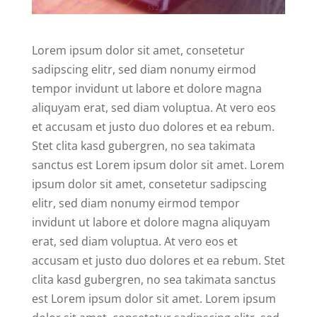
Lorem ipsum dolor sit amet, consetetur
sadipscing elitr, sed diam nonumy eirmod
tempor invidunt ut labore et dolore magna
aliquyam erat, sed diam voluptua. At vero eos
et accusam et justo duo dolores et ea rebum.
Stet clita kasd gubergren, no sea takimata
sanctus est Lorem ipsum dolor sit amet. Lorem
ipsum dolor sit amet, consetetur sadipscing
elitr, sed diam nonumy eirmod tempor
invidunt ut labore et dolore magna aliquyam
erat, sed diam voluptua. At vero eos et
accusam et justo duo dolores et ea rebum. Stet
clita kasd gubergren, no sea takimata sanctus
est Lorem ipsum dolor sit amet. Lorem ipsum